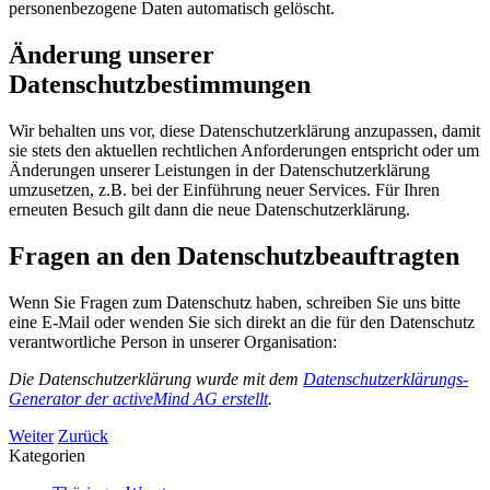
personenbezogene Daten automatisch gelöscht.
Änderung unserer
Datenschutzbestimmungen
Wir behalten uns vor, diese Datenschutzerklärung anzupassen, damit
sie stets den aktuellen rechtlichen Anforderungen entspricht oder um
Änderungen unserer Leistungen in der Datenschutzerklärung
umzusetzen, z.B. bei der Einführung neuer Services. Für Ihren
erneuten Besuch gilt dann die neue Datenschutzerklärung.
Fragen an den Datenschutzbeauftragten
Wenn Sie Fragen zum Datenschutz haben, schreiben Sie uns bitte
eine E-Mail oder wenden Sie sich direkt an die für den Datenschutz
verantwortliche Person in unserer Organisation:
Die Datenschutzerklärung wurde mit dem
Datenschutzerklärungs-
Generator der activeMind AG erstellt
.
Weiter
Zurück
Kategorien