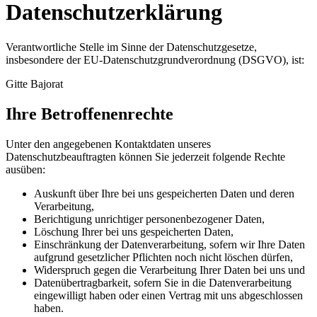
Datenschutzerklärung
Verantwortliche Stelle im Sinne der Datenschutzgesetze,
insbesondere der EU-Datenschutzgrundverordnung (DSGVO), ist:
Gitte Bajorat
Ihre Betroffenenrechte
Unter den angegebenen Kontaktdaten unseres
Datenschutzbeauftragten können Sie jederzeit folgende Rechte
ausüben:
Auskunft über Ihre bei uns gespeicherten Daten und deren
Verarbeitung,
Berichtigung unrichtiger personenbezogener Daten,
Löschung Ihrer bei uns gespeicherten Daten,
Einschränkung der Datenverarbeitung, sofern wir Ihre Daten
aufgrund gesetzlicher Pflichten noch nicht löschen dürfen,
Widerspruch gegen die Verarbeitung Ihrer Daten bei uns und
Datenübertragbarkeit, sofern Sie in die Datenverarbeitung
eingewilligt haben oder einen Vertrag mit uns abgeschlossen
haben.