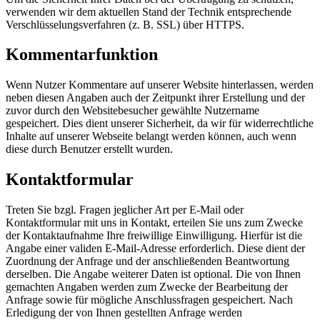
verwenden wir dem aktuellen Stand der Technik entsprechende
Verschlüsselungsverfahren (z. B. SSL) über HTTPS.
Kommentarfunktion
Wenn Nutzer Kommentare auf unserer Website hinterlassen, werden
neben diesen Angaben auch der Zeitpunkt ihrer Erstellung und der
zuvor durch den Websitebesucher gewählte Nutzername
gespeichert. Dies dient unserer Sicherheit, da wir für widerrechtliche
Inhalte auf unserer Webseite belangt werden können, auch wenn
diese durch Benutzer erstellt wurden.
Kontaktformular
Treten Sie bzgl. Fragen jeglicher Art per E-Mail oder
Kontaktformular mit uns in Kontakt, erteilen Sie uns zum Zwecke
der Kontaktaufnahme Ihre freiwillige Einwilligung. Hierfür ist die
Angabe einer validen E-Mail-Adresse erforderlich. Diese dient der
Zuordnung der Anfrage und der anschließenden Beantwortung
derselben. Die Angabe weiterer Daten ist optional. Die von Ihnen
gemachten Angaben werden zum Zwecke der Bearbeitung der
Anfrage sowie für mögliche Anschlussfragen gespeichert. Nach
Erledigung der von Ihnen gestellten Anfrage werden