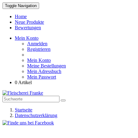
Toggle Navigation
Home
Neue Produkte
Bewertungen
Mein Konto
Anmelden
Registrieren
Mein Konto
Meine Bestellungen
Mein Adressbuch
Mein Passwort
0 Artikel
Startseite
Datenschutzerklärung