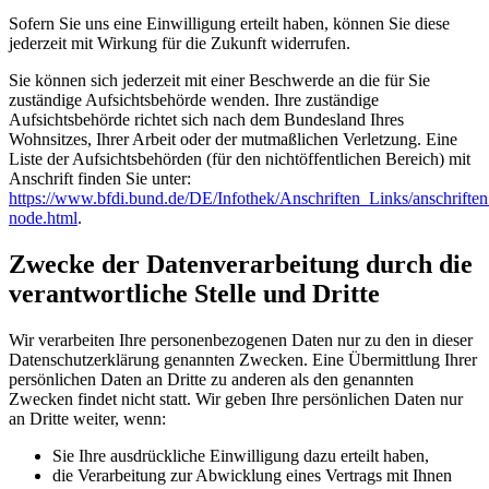
Sofern Sie uns eine Einwilligung erteilt haben, können Sie diese
jederzeit mit Wirkung für die Zukunft widerrufen.
Sie können sich jederzeit mit einer Beschwerde an die für Sie
zuständige Aufsichtsbehörde wenden. Ihre zuständige
Aufsichtsbehörde richtet sich nach dem Bundesland Ihres
Wohnsitzes, Ihrer Arbeit oder der mutmaßlichen Verletzung. Eine
Liste der Aufsichtsbehörden (für den nichtöffentlichen Bereich) mit
Anschrift finden Sie unter:
https://www.bfdi.bund.de/DE/Infothek/Anschriften_Links/anschriften
node.html
.
Zwecke der Datenverarbeitung durch die
verantwortliche Stelle und Dritte
Wir verarbeiten Ihre personenbezogenen Daten nur zu den in dieser
Datenschutzerklärung genannten Zwecken. Eine Übermittlung Ihrer
persönlichen Daten an Dritte zu anderen als den genannten
Zwecken findet nicht statt. Wir geben Ihre persönlichen Daten nur
an Dritte weiter, wenn:
Sie Ihre ausdrückliche Einwilligung dazu erteilt haben,
die Verarbeitung zur Abwicklung eines Vertrags mit Ihnen