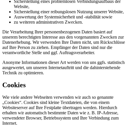
Sicherstellung eines problemlosen Verbindungsaufbaus der
Website,
Sicherstellung einer reibungslosen Nutzung unserer Website,
Auswertung der Systemsicherheit und -stabilität sowie
zu weiteren administrativen Zwecken.
Die Verarbeitung Ihrer personenbezogenen Daten basiert auf
unserem berechtigten Interesse aus den vorgenannten Zwecken zur
Datenerhebung. Wir verwenden Ihre Daten nicht, um Rückschlüsse
auf Ihre Person zu ziehen. Empfänger der Daten sind nur die
verantwortliche Stelle und ggf. Auftragsverarbeiter.
Anonyme Informationen dieser Art werden von uns ggfs. statistisch
ausgewertet, um unseren Internetauftritt und die dahinterstehende
Technik zu optimieren.
Cookies
Wie viele andere Webseiten verwenden wir auch so genannte
„Cookies“. Cookies sind kleine Textdateien, die von einem
Websiteserver auf Ihre Festplatte übertragen werden. Hierdurch
erhalten wir automatisch bestimmte Daten wie z. B. IP-Adresse,
verwendeter Browser, Betriebssystem und Ihre Verbindung zum
Internet.