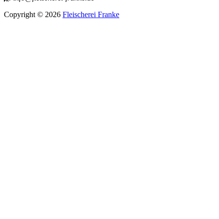
Copyright © 2026
Fleischerei Franke