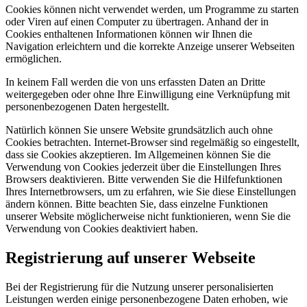
Cookies können nicht verwendet werden, um Programme zu starten
oder Viren auf einen Computer zu übertragen. Anhand der in
Cookies enthaltenen Informationen können wir Ihnen die
Navigation erleichtern und die korrekte Anzeige unserer Webseiten
ermöglichen.
In keinem Fall werden die von uns erfassten Daten an Dritte
weitergegeben oder ohne Ihre Einwilligung eine Verknüpfung mit
personenbezogenen Daten hergestellt.
Natürlich können Sie unsere Website grundsätzlich auch ohne
Cookies betrachten. Internet-Browser sind regelmäßig so eingestellt,
dass sie Cookies akzeptieren. Im Allgemeinen können Sie die
Verwendung von Cookies jederzeit über die Einstellungen Ihres
Browsers deaktivieren. Bitte verwenden Sie die Hilfefunktionen
Ihres Internetbrowsers, um zu erfahren, wie Sie diese Einstellungen
ändern können. Bitte beachten Sie, dass einzelne Funktionen
unserer Website möglicherweise nicht funktionieren, wenn Sie die
Verwendung von Cookies deaktiviert haben.
Registrierung auf unserer Webseite
Bei der Registrierung für die Nutzung unserer personalisierten
Leistungen werden einige personenbezogene Daten erhoben, wie