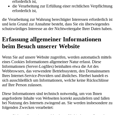
erforderlich ist,
die Verarbeitung zur Erfüllung einer rechtlichen Verpflichtung
erforderlich ist,
die Verarbeitung zur Wahrung berechtigter Interessen erforderlich ist
und kein Grund zur Annahme besteht, dass Sie ein überwiegendes
schutzwürdiges Interesse an der Nichtweitergabe Ihrer Daten haben.
Erfassung allgemeiner Informationen
beim Besuch unserer Website
Wenn Sie auf unsere Website zugreifen, werden automatisch mittels
eines Cookies Informationen allgemeiner Natur erfasst. Diese
Informationen (Server-Logfiles) beinhalten etwa die Art des
Webbrowsers, das verwendete Betriebssystem, den Domainnamen
Ihres Internet-Service-Providers und ähnliches. Hierbei handelt es
sich ausschließlich um Informationen, welche keine Rückschlüsse
auf Ihre Person zulassen.
Diese Informationen sind technisch notwendig, um von Ihnen
angeforderte Inhalte von Webseiten korrekt auszuliefern und fallen
bei Nutzung des Internets zwingend an. Sie werden insbesondere zu
folgenden Zwecken verarbeitet: