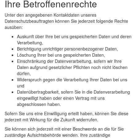
Ihre Betroffenenrechte
Unter den angegebenen Kontaktdaten unseres
Datenschutzbeauftragten können Sie jederzeit folgende Rechte
ausüben:
Auskunft über Ihre bei uns gespeicherten Daten und deren
Verarbeitung,
Berichtigung unrichtiger personenbezogener Daten,
Löschung Ihrer bei uns gespeicherten Daten,
Einschränkung der Datenverarbeitung, sofern wir Ihre
Daten aufgrund gesetzlicher Pflichten noch nicht löschen
dürfen,
Widerspruch gegen die Verarbeitung Ihrer Daten bei uns
und
Datenübertragbarkeit, sofern Sie in die Datenverarbeitung
eingewilligt haben oder einen Vertrag mit uns
abgeschlossen haben.
Sofern Sie uns eine Einwilligung erteilt haben, können Sie diese
jederzeit mit Wirkung für die Zukunft widerrufen.
Sie können sich jederzeit mit einer Beschwerde an die für Sie
zuständige Aufsichtsbehörde wenden. Ihre zuständige