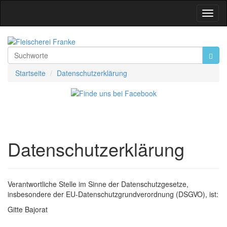
Toggl
Navig
Startseite
Datenschutzerklärung
Datenschutzerklärung
Verantwortliche Stelle im Sinne der Datenschutzgesetze,
insbesondere der EU-Datenschutzgrundverordnung (DSGVO), ist:
Gitte Bajorat