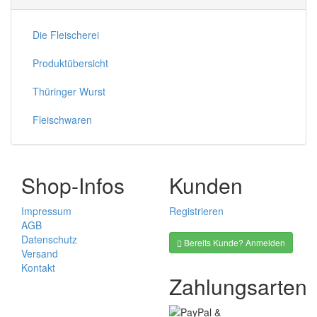
Die Fleischerei
Produktübersicht
Thüringer Wurst
Fleischwaren
Shop-Infos
Kunden
Impressum
Registrieren
AGB
Datenschutz
Bereits Kunde? Anmelden
Versand
Kontakt
Zahlungsarten