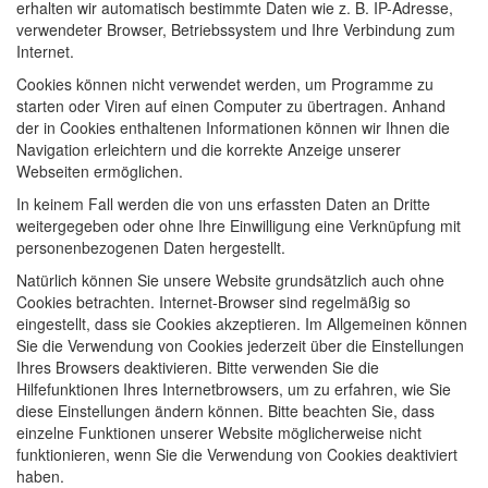
erhalten wir automatisch bestimmte Daten wie z. B. IP-Adresse,
verwendeter Browser, Betriebssystem und Ihre Verbindung zum
Internet.
Cookies können nicht verwendet werden, um Programme zu
starten oder Viren auf einen Computer zu übertragen. Anhand
der in Cookies enthaltenen Informationen können wir Ihnen die
Navigation erleichtern und die korrekte Anzeige unserer
Webseiten ermöglichen.
In keinem Fall werden die von uns erfassten Daten an Dritte
weitergegeben oder ohne Ihre Einwilligung eine Verknüpfung mit
personenbezogenen Daten hergestellt.
Natürlich können Sie unsere Website grundsätzlich auch ohne
Cookies betrachten. Internet-Browser sind regelmäßig so
eingestellt, dass sie Cookies akzeptieren. Im Allgemeinen können
Sie die Verwendung von Cookies jederzeit über die Einstellungen
Ihres Browsers deaktivieren. Bitte verwenden Sie die
Hilfefunktionen Ihres Internetbrowsers, um zu erfahren, wie Sie
diese Einstellungen ändern können. Bitte beachten Sie, dass
einzelne Funktionen unserer Website möglicherweise nicht
funktionieren, wenn Sie die Verwendung von Cookies deaktiviert
haben.