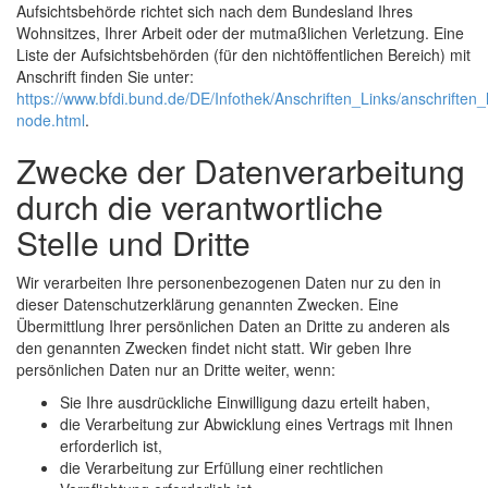
Aufsichtsbehörde richtet sich nach dem Bundesland Ihres
Wohnsitzes, Ihrer Arbeit oder der mutmaßlichen Verletzung. Eine
Liste der Aufsichtsbehörden (für den nichtöffentlichen Bereich) mit
Anschrift finden Sie unter:
https://www.bfdi.bund.de/DE/Infothek/Anschriften_Links/anschriften_l
node.html
.
Zwecke der Datenverarbeitung
durch die verantwortliche
Stelle und Dritte
Wir verarbeiten Ihre personenbezogenen Daten nur zu den in
dieser Datenschutzerklärung genannten Zwecken. Eine
Übermittlung Ihrer persönlichen Daten an Dritte zu anderen als
den genannten Zwecken findet nicht statt. Wir geben Ihre
persönlichen Daten nur an Dritte weiter, wenn:
Sie Ihre ausdrückliche Einwilligung dazu erteilt haben,
die Verarbeitung zur Abwicklung eines Vertrags mit Ihnen
erforderlich ist,
die Verarbeitung zur Erfüllung einer rechtlichen