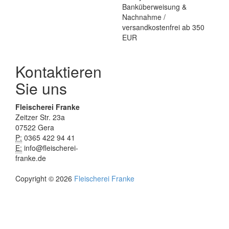
Kontaktieren
Sie uns
Fleischerei Franke
Zeitzer Str. 23a
07522 Gera
P:
0365 422 94 41
E:
info@fleischerei-
franke.de
Copyright © 2026
Fleischerei Franke