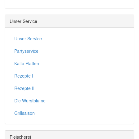
Unser Service
Unser Service
Partyservice
Kalte Platten
Rezepte I
Rezepte II
Die Wurstblume
Grillsaison
Fleischerei