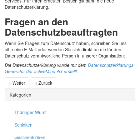
Services. Für Ihren erneuten Besuch gilt dann die neue
Datenschutzerklärung.
Fragen an den
Datenschutzbeauftragten
Wenn Sie Fragen zum Datenschutz haben, schreiben Sie uns
bitte eine E-Mail oder wenden Sie sich direkt an die für den
Datenschutz verantwortliche Person in unserer Organisation:
Die Datenschutzerklärung wurde mit dem
Datenschutzerklärungs-
Generator der activeMind AG erstellt
.
Weiter
Zurück
Kategorien
Thüringer Wurst
Schinken
Geschenkideen