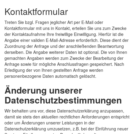
Kontaktformular
Treten Sie bzgl. Fragen jeglicher Art per E-Mail oder
Kontaktformular mit uns in Kontakt, erteilen Sie uns zum Zwecke
der Kontaktaufnahme Ihre freiwillige Einwilligung. Hierfür ist die
Angabe einer validen E-Mail-Adresse erforderlich. Diese dient der
Zuordnung der Anfrage und der anschließenden Beantwortung
derselben. Die Angabe weiterer Daten ist optional. Die von Ihnen
gemachten Angaben werden zum Zwecke der Bearbeitung der
Anfrage sowie für mögliche Anschlussfragen gespeichert. Nach
Erledigung der von Ihnen gestellten Anfrage werden
personenbezogene Daten automatisch gelöscht.
Änderung unserer
Datenschutzbestimmungen
Wir behalten uns vor, diese Datenschutzerklärung anzupassen,
damit sie stets den aktuellen rechtlichen Anforderungen entspricht
oder um Änderungen unserer Leistungen in der
Datenschutzerklärung umzusetzen, z.B. bei der Einführung neuer