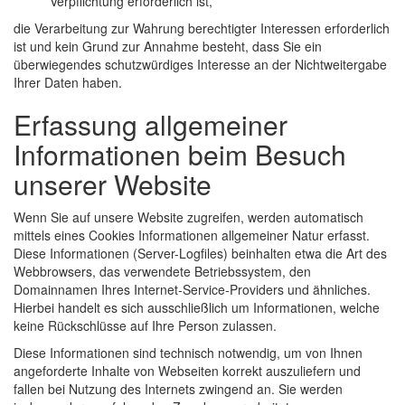
Verpflichtung erforderlich ist,
die Verarbeitung zur Wahrung berechtigter Interessen erforderlich
ist und kein Grund zur Annahme besteht, dass Sie ein
überwiegendes schutzwürdiges Interesse an der Nichtweitergabe
Ihrer Daten haben.
Erfassung allgemeiner
Informationen beim Besuch
unserer Website
Wenn Sie auf unsere Website zugreifen, werden automatisch
mittels eines Cookies Informationen allgemeiner Natur erfasst.
Diese Informationen (Server-Logfiles) beinhalten etwa die Art des
Webbrowsers, das verwendete Betriebssystem, den
Domainnamen Ihres Internet-Service-Providers und ähnliches.
Hierbei handelt es sich ausschließlich um Informationen, welche
keine Rückschlüsse auf Ihre Person zulassen.
Diese Informationen sind technisch notwendig, um von Ihnen
angeforderte Inhalte von Webseiten korrekt auszuliefern und
fallen bei Nutzung des Internets zwingend an. Sie werden