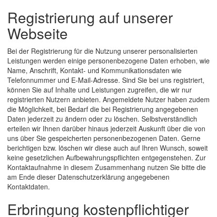
Registrierung auf unserer
Webseite
Bei der Registrierung für die Nutzung unserer personalisierten
Leistungen werden einige personenbezogene Daten erhoben, wie
Name, Anschrift, Kontakt- und Kommunikationsdaten wie
Telefonnummer und E-Mail-Adresse. Sind Sie bei uns registriert,
können Sie auf Inhalte und Leistungen zugreifen, die wir nur
registrierten Nutzern anbieten. Angemeldete Nutzer haben zudem
die Möglichkeit, bei Bedarf die bei Registrierung angegebenen
Daten jederzeit zu ändern oder zu löschen. Selbstverständlich
erteilen wir Ihnen darüber hinaus jederzeit Auskunft über die von
uns über Sie gespeicherten personenbezogenen Daten. Gerne
berichtigen bzw. löschen wir diese auch auf Ihren Wunsch, soweit
keine gesetzlichen Aufbewahrungspflichten entgegenstehen. Zur
Kontaktaufnahme in diesem Zusammenhang nutzen Sie bitte die
am Ende dieser Datenschutzerklärung angegebenen
Kontaktdaten.
Erbringung kostenpflichtiger