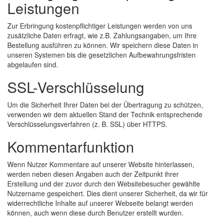
Leistungen
Zur Erbringung kostenpflichtiger Leistungen werden von uns
zusätzliche Daten erfragt, wie z.B. Zahlungsangaben, um Ihre
Bestellung ausführen zu können. Wir speichern diese Daten in
unseren Systemen bis die gesetzlichen Aufbewahrungsfristen
abgelaufen sind.
SSL-Verschlüsselung
Um die Sicherheit Ihrer Daten bei der Übertragung zu schützen,
verwenden wir dem aktuellen Stand der Technik entsprechende
Verschlüsselungsverfahren (z. B. SSL) über HTTPS.
Kommentarfunktion
Wenn Nutzer Kommentare auf unserer Website hinterlassen,
werden neben diesen Angaben auch der Zeitpunkt ihrer
Erstellung und der zuvor durch den Websitebesucher gewählte
Nutzername gespeichert. Dies dient unserer Sicherheit, da wir für
widerrechtliche Inhalte auf unserer Webseite belangt werden
können, auch wenn diese durch Benutzer erstellt wurden.