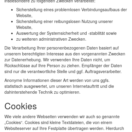
insbesondere zu folgenden Zwecken verarbeitet:
Sicherstellung eines problemlosen Verbindungsaufbaus der
Website,
Sicherstellung einer reibungslosen Nutzung unserer
Website,
Auswertung der Systemsicherheit und -stabilität sowie
zu weiteren administrativen Zwecken.
Die Verarbeitung Ihrer personenbezogenen Daten basiert auf
unserem berechtigten Interesse aus den vorgenannten Zwecken
zur Datenerhebung. Wir verwenden Ihre Daten nicht, um
Rückschlüsse auf Ihre Person zu ziehen. Empfänger der Daten
sind nur die verantwortliche Stelle und ggf. Auftragsverarbeiter.
Anonyme Informationen dieser Art werden von uns ggfs.
statistisch ausgewertet, um unseren Internetauftritt und die
dahinterstehende Technik zu optimieren.
Cookies
Wie viele andere Webseiten verwenden wir auch so genannte
„Cookies“. Cookies sind kleine Textdateien, die von einem
Websiteserver auf Ihre Festplatte übertragen werden. Hierdurch