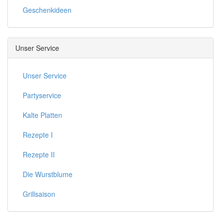
Geschenkideen
Unser Service
Unser Service
Partyservice
Kalte Platten
Rezepte I
Rezepte II
Die Wurstblume
Grillsaison