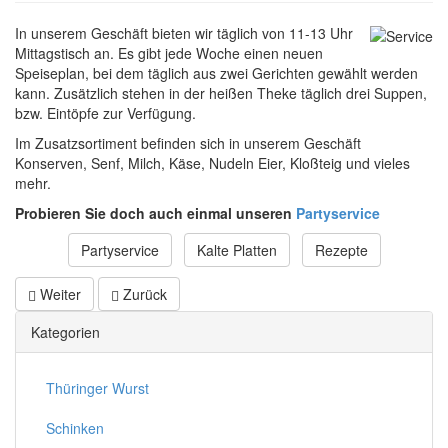
In unserem Geschäft bieten wir täglich von 11-13 Uhr
Mittagstisch an. Es gibt jede Woche einen neuen
Speiseplan, bei dem täglich aus zwei Gerichten gewählt werden
kann. Zusätzlich stehen in der heißen Theke täglich drei Suppen,
bzw. Eintöpfe zur Verfügung.
Im Zusatzsortiment befinden sich in unserem Geschäft
Konserven, Senf, Milch, Käse, Nudeln Eier, Kloßteig und vieles
mehr.
Probieren Sie doch auch einmal unseren
Partyservice
Partyservice
Kalte Platten
Rezepte
Weiter
Zurück
Kategorien
Thüringer Wurst
Schinken