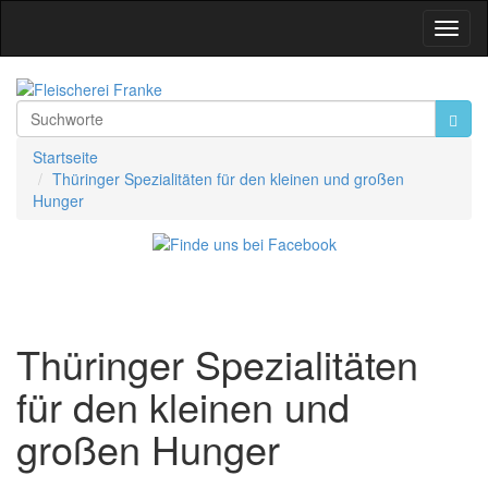
Toggl
Navig
Startseite
Thüringer Spezialitäten für den kleinen und großen
Hunger
Thüringer Spezialitäten
für den kleinen und
großen Hunger