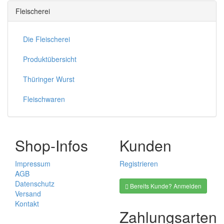
Fleischerei
Die Fleischerei
Produktübersicht
Thüringer Wurst
Fleischwaren
Shop-Infos
Kunden
Impressum
Registrieren
AGB
Datenschutz
Bereits Kunde? Anmelden
Versand
Kontakt
Zahlungsarten