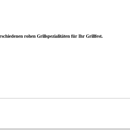
schiedenen rohen Grillspezialitäten für Ihr Grillfest.