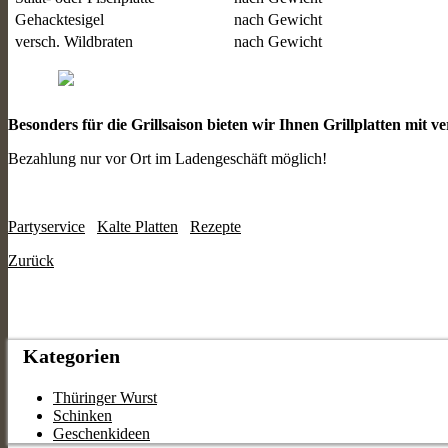
Gehacktesigel
nach Gewicht
versch. Wildbraten
nach Gewicht
Besonders für die Grillsaison bieten wir Ihnen Grillplatten mit ver
Bezahlung nur vor Ort im Ladengeschäft möglich!
Partyservice
Kalte Platten
Rezepte
Zurück
Kategorien
Thüringer Wurst
Schinken
Geschenkideen