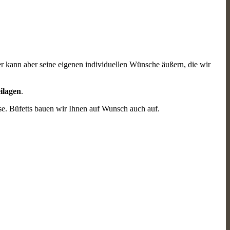
der kann aber seine eigenen individuellen Wünsche äußern, die wir
ilagen
.
se. Büfetts bauen wir Ihnen auf Wunsch auch auf.