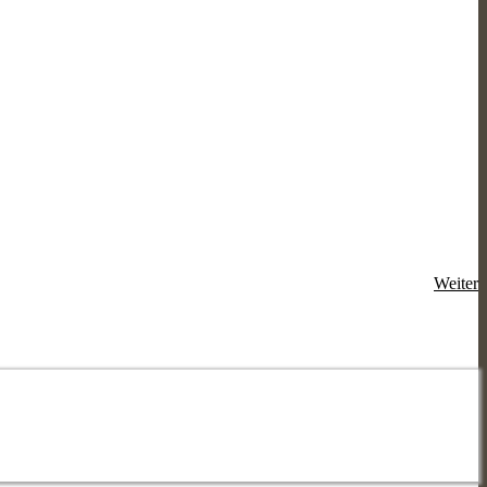
Weiter