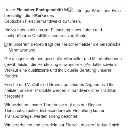
Unser
Fleischer-Fachgeschäft
ist
berechtigt, die
f-Marke
des
Deutschen Fleischerhandwerks zu führen.
Hierzu haben wir uns zur Einhaltung eines hohen und
nachprüfbaren Qualitätsstandards verpflichtet:
In unserem Betrieb trägt der Fleischermeister die persönliche
Verantwortung.
Gut ausgebildete und geschulte Mitarbeiter und Mitarbeiterinnen
gewährleisten die Herstellung einwandfreier Produkte sowie im
Verkauf eine qualifizierte und individuelle Beratung unserer
Kunden.
Frische und Vielfalt sind Grundlage unseres Angebotes. Die
meisten unserer Produkte werden in handwerklicher Tradition
hergestellt.
Wir beziehen unsere Tiere bevorzugt aus der Region.
Tierschutzaspekte, insbesondere die Einhaltung kurzer
Transportwege, werden streng beachtet.
Wir verarbeiten und veredeln nur Fleisch, dessen Herkunft sich