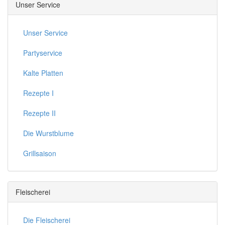
Unser Service
Unser Service
Partyservice
Kalte Platten
Rezepte I
Rezepte II
Die Wurstblume
Grillsaison
Fleischerei
Die Fleischerei