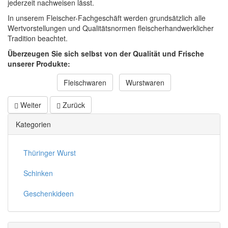
jederzeit nachweisen lässt.
In unserem Fleischer-Fachgeschäft werden grundsätzlich alle
Wertvorstellungen und Qualitätsnormen fleischerhandwerklicher
Tradition beachtet.
Überzeugen Sie sich selbst von der Qualität und Frische
unserer Produkte:
Fleischwaren
Wurstwaren
Weiter
Zurück
Kategorien
Thüringer Wurst
Schinken
Geschenkideen