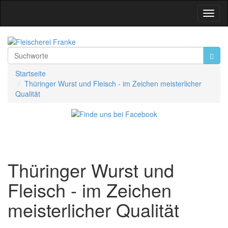
Toggl
Navig
Startseite
Thüringer Wurst und Fleisch - im Zeichen meisterlicher
Qualität
Thüringer Wurst und
Fleisch - im Zeichen
meisterlicher Qualität