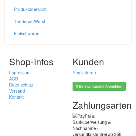
Produktübersicht
Thüringer Wurst
Fleischwaren
Shop-Infos
Kunden
Impressum
Registrieren
AGB
Datenschutz
Bereits Kunde? Anmelden
Versand
Kontakt
Zahlungsarten