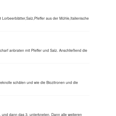
Lorbeerblätter,Salz,Pfeffer aus der Mühle,Italienische
charf anbraten mit Pfeffer und Salz. Anschließend die
rieknolle schälen und wie die Biozitronen und die
 und dann das 3. unterkneten. Dann alle weiteren