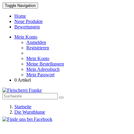
Toggle Navigation
Home
Neue Produkte
Bewertungen
Mein Konto
Anmelden
Registrieren
Mein Konto
Meine Bestellungen
Mein Adressbuch
Mein Passwort
0 Artikel
Startseite
Die Wurstblume