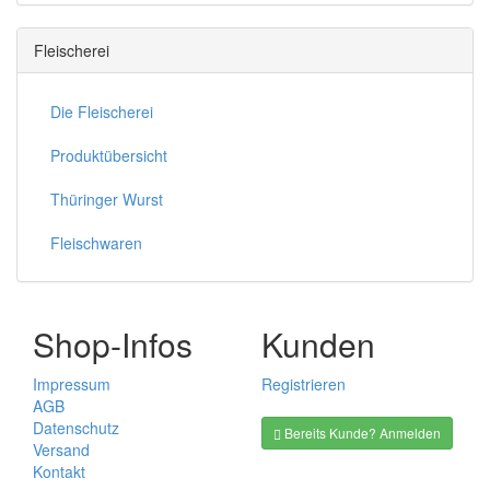
Fleischerei
Die Fleischerei
Produktübersicht
Thüringer Wurst
Fleischwaren
Shop-Infos
Kunden
Impressum
Registrieren
AGB
Datenschutz
Bereits Kunde? Anmelden
Versand
Kontakt