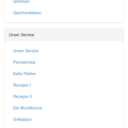
Schinken
Geschenkideen
Unser Service
Unser Service
Partyservice
Kalte Platten
Rezepte I
Rezepte II
Die Wurstblume
Grillsaison