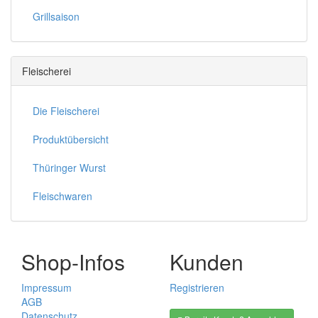
Grillsaison
Fleischerei
Die Fleischerei
Produktübersicht
Thüringer Wurst
Fleischwaren
Shop-Infos
Kunden
Impressum
Registrieren
AGB
Datenschutz