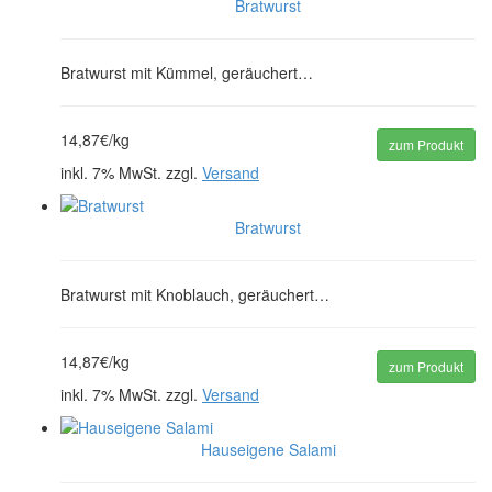
Bratwurst
Bratwurst mit Kümmel, geräuchert…
14,87€/kg
zum Produkt
inkl. 7% MwSt. zzgl.
Versand
Bratwurst
Bratwurst mit Knoblauch, geräuchert…
14,87€/kg
zum Produkt
inkl. 7% MwSt. zzgl.
Versand
Hauseigene Salami