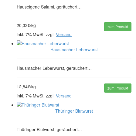
Hauseigene Salami, geräuchert…
20,33€/kg
zum Produkt
inkl. 7% MwSt. zzgl.
Versand
Hausmacher Leberwurst
Hausmacher Leberwurst, geräuchert…
12,84€/kg
zum Produkt
inkl. 7% MwSt. zzgl.
Versand
Thüringer Blutwurst
Thüringer Blutwurst, geräuchert…