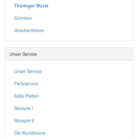
Thüringer Wurst
Schinken
Geschenkideen
Unser Service
Unser Service
Partyservice
Kalte Platten
Rezepte I
Rezepte II
Die Wurstblume