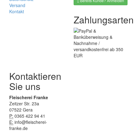
Bereits Kunde? Anmelden
Versand
Kontakt
Zahlungsarten
Kontaktieren
Sie uns
Fleischerei Franke
Zeitzer Str. 23a
07522 Gera
P:
0365 422 94 41
E:
info@fleischerei-
franke.de