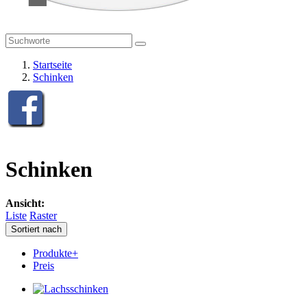
Startseite
Schinken
Schinken
Ansicht:
Liste
Raster
Sortiert nach
Produkte+
Preis