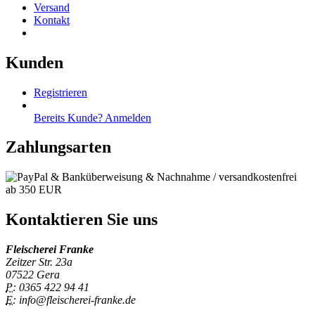
Versand
Kontakt
Kunden
Registrieren
Bereits Kunde? Anmelden
Zahlungsarten
Kontaktieren Sie uns
Fleischerei Franke
Zeitzer Str. 23a
07522 Gera
P:
0365 422 94 41
E:
info@fleischerei-franke.de