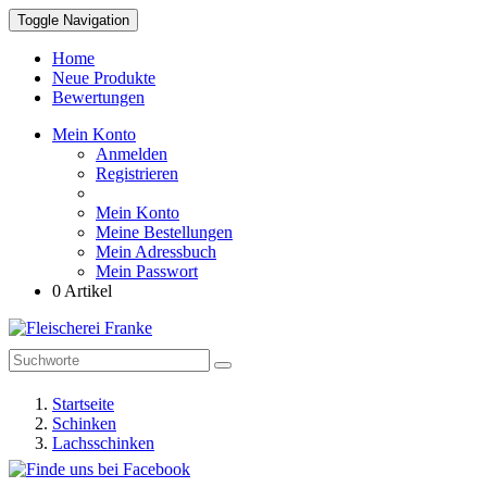
Toggle Navigation
Home
Neue Produkte
Bewertungen
Mein Konto
Anmelden
Registrieren
Mein Konto
Meine Bestellungen
Mein Adressbuch
Mein Passwort
0 Artikel
Startseite
Schinken
Lachsschinken