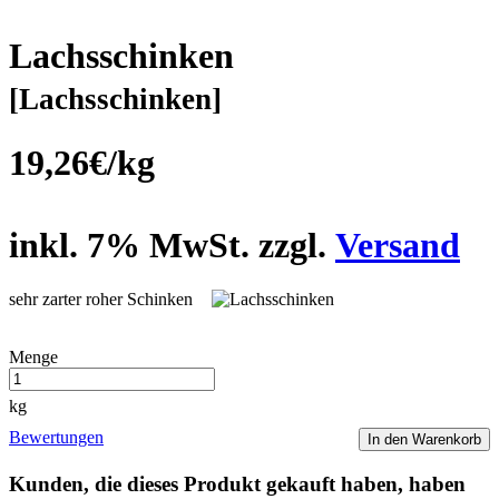
Lachsschinken
[Lachsschinken]
19,26€/kg
inkl. 7% MwSt. zzgl.
Versand
sehr zarter roher Schinken
Menge
kg
Bewertungen
In den Warenkorb
Kunden, die dieses Produkt gekauft haben, haben