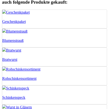
auch folgende Produkte gekauft:
Geschenkpaket
Blumenstrauß
Bratwurst
Rohschinkensortiment
Schinkenspeck