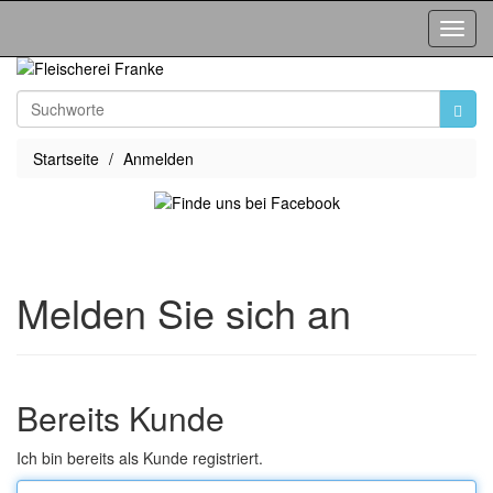
Toggl
Navig
Startseite
Anmelden
Melden Sie sich an
Bereits Kunde
Ich bin bereits als Kunde registriert.