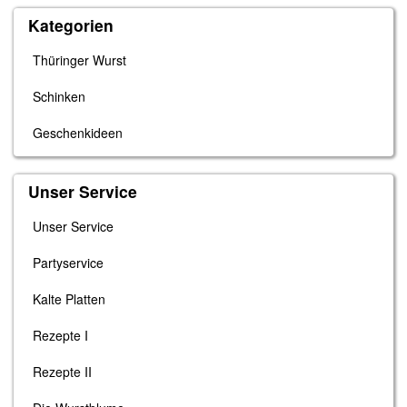
Kategorien
Thüringer Wurst
Schinken
Geschenkideen
Unser Service
Unser Service
Partyservice
Kalte Platten
Rezepte I
Rezepte II