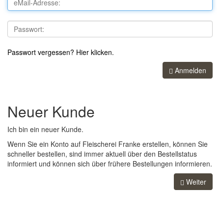
Passwort vergessen? Hier klicken.
Anmelden
Neuer Kunde
Ich bin ein neuer Kunde.
Wenn Sie ein Konto auf Fleischerei Franke erstellen, können Sie
schneller bestellen, sind immer aktuell über den Bestellstatus
informiert und können sich über frühere Bestellungen informieren.
Weiter