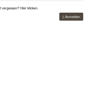
 vergessen? Hier klicken.
Anmelden